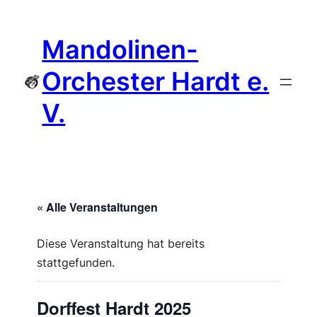
Mandolinen-
Orchester Hardt e.
V.
« Alle Veranstaltungen
Diese Veranstaltung hat bereits
stattgefunden.
Dorffest Hardt 2025