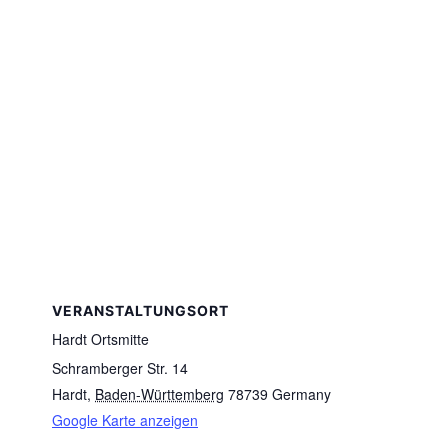
VERANSTALTUNGSORT
Hardt Ortsmitte
Schramberger Str. 14
Hardt
,
Baden-Württemberg
78739
Germany
Google Karte anzeigen