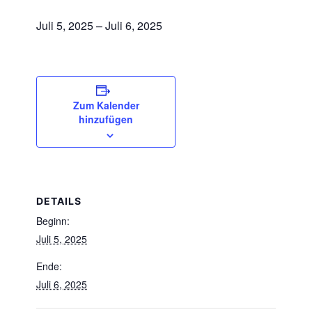
Juli 5, 2025
–
Juli 6, 2025
Zum Kalender
hinzufügen
DETAILS
Beginn:
Juli 5, 2025
Ende:
Juli 6, 2025