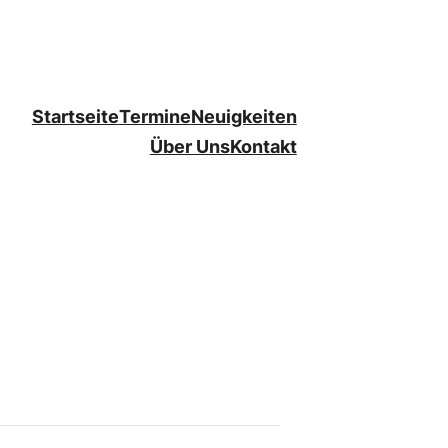
Startseite
Termine
Neuigkeiten
Über Uns
Kontakt