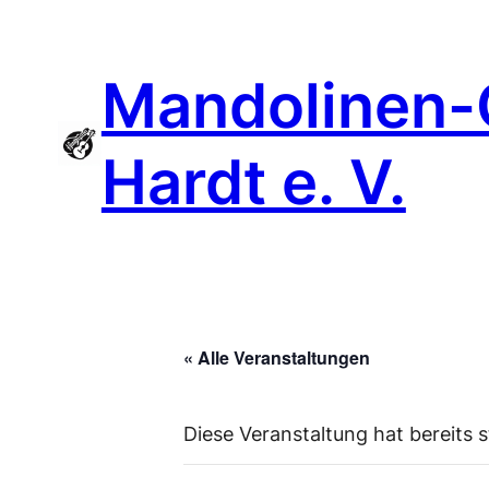
Mandolinen-
Hardt e. V.
« Alle Veranstaltungen
Diese Veranstaltung hat bereits 