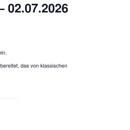
– 02.07.2026
in.
ereitet, das von klassischen