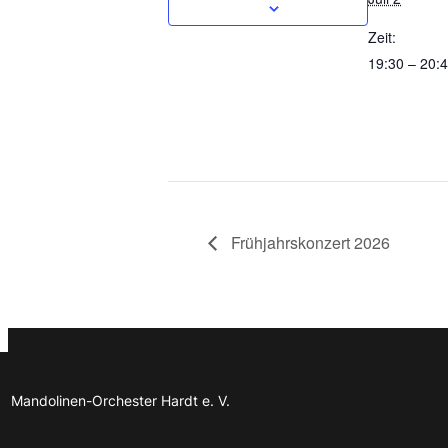
Zeit:
19:30 – 20:
Frühjahrskonzert 2026
Mandolinen-Orchester Hardt e. V.