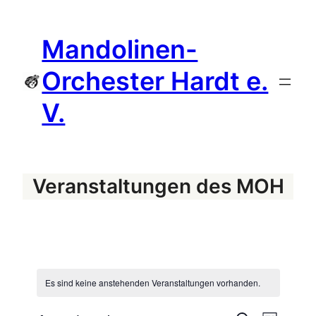
Mandolinen-
Orchester Hardt e.
V.
Veranstaltungen des MOH
Es sind keine anstehenden Veranstaltungen vorhanden.