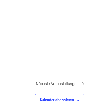
Nächste
Veranstaltungen
Kalender abonnieren