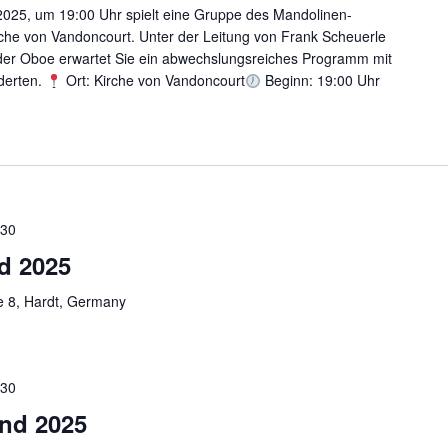
025, um 19:00 Uhr spielt eine Gruppe des Mandolinen-
rche von Vandoncourt. Unter der Leitung von Frank Scheuerle
 der Oboe erwartet Sie ein abwechslungsreiches Programm mit
derten.
Ort: Kirche von Vandoncourt
Beginn: 19:00 Uhr
:30
d 2025
e 8, Hardt, Germany
:30
end 2025