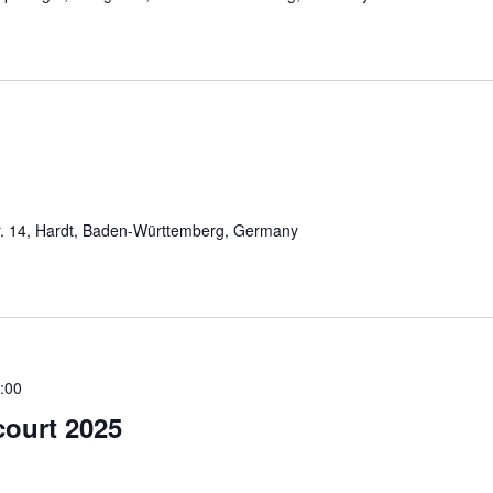
. 14, Hardt, Baden-Württemberg, Germany
:00
court 2025