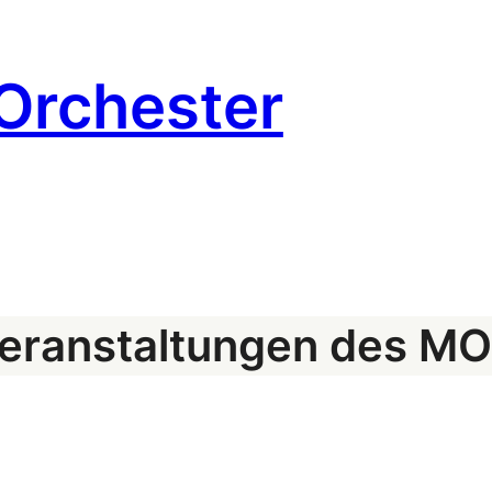
Orchester
eranstaltungen des M